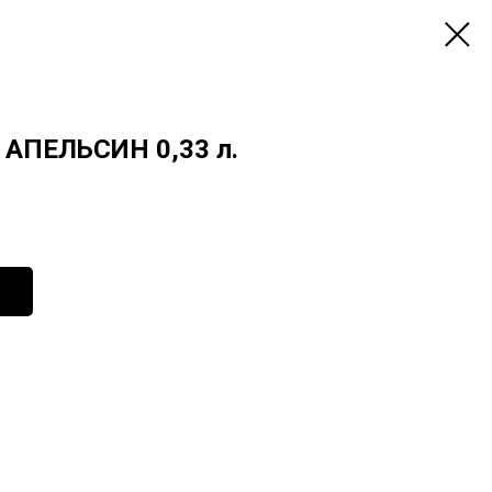
ПЕЛЬСИН 0,33 л.