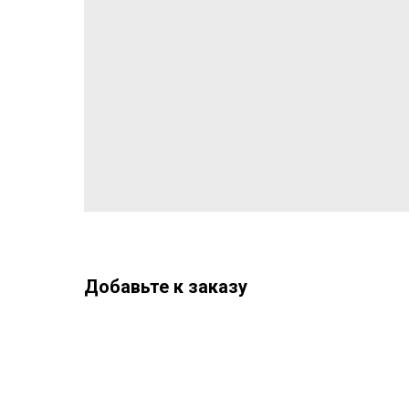
Добавьте к заказу