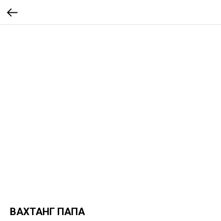
ВАХТАНГ ПАПА