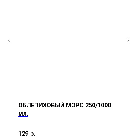
ОБЛЕПИХОВЫЙ МОРС 250/1000
мл.
129
р.